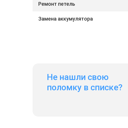
Ремонт петель
Замена аккумулятора
Не нашли свою
поломку в списке?