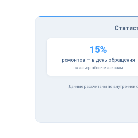
Статист
15%
ремонтов — в день обращения
по завершённым заказам
Данные рассчитаны по внутренней с