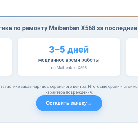
ика по ремонту Maibenben X568 за последние
3–5 дней
медианное время работы
по Maibenben X568
татистике заказ-нарядов сервисного центра. Итоговые сроки и стоимо
характера повреждения.
→
Оставить заявку