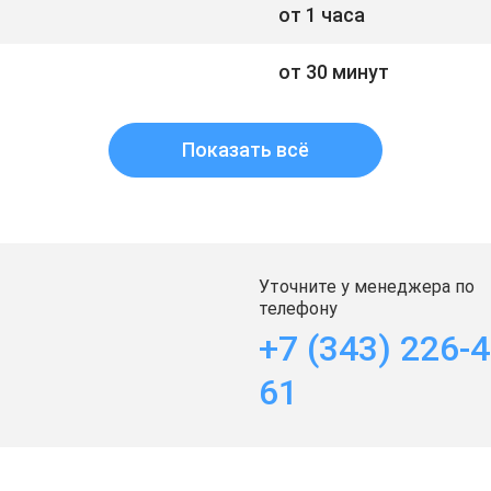
от 1 часа
от 30 минут
Показать всё
Уточните у менеджера по
телефону
+7 (343) 226-4
61