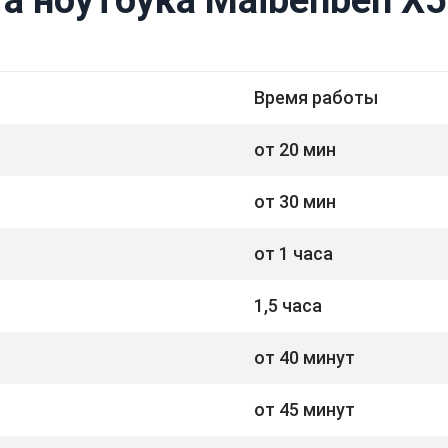
Время работы
от 20 мин
от 30 мин
от 1 часа
1,5 часа
от 40 минут
от 45 минут