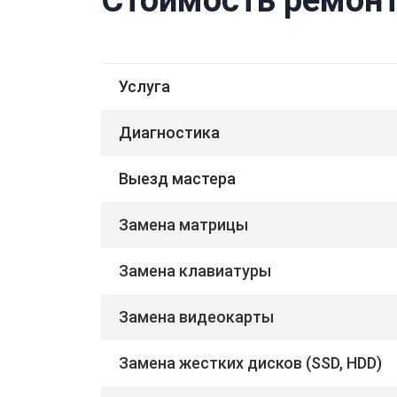
Услуга
Диагностика
Выезд мастера
Замена матрицы
Замена клавиатуры
Замена видеокарты
Замена жестких дисков (SSD, HDD)