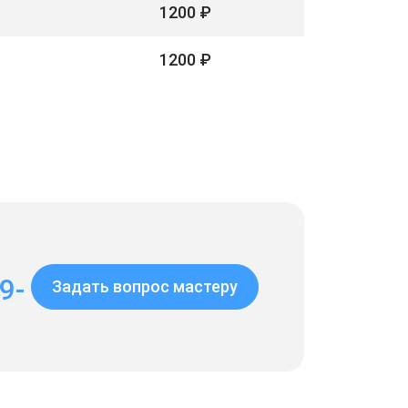
1200 ₽
1200 ₽
9-
Задать вопрос мастеру