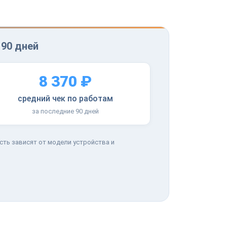
 90 дней
8 370 ₽
средний чек по работам
за последние 90 дней
сть зависят от модели устройства и