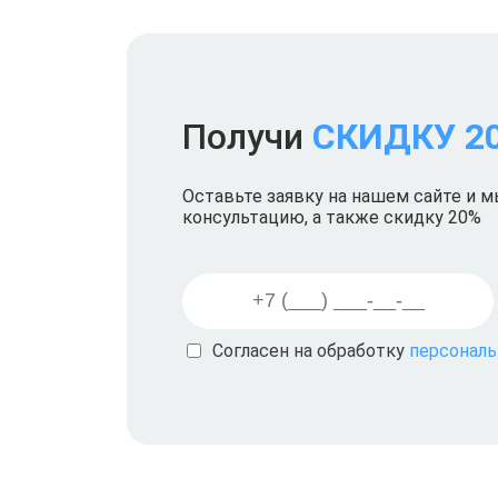
Получи
СКИДКУ 2
Оставьте заявку на нашем сайте и 
консультацию, а также скидку 20%
Согласен на обработку
персонал