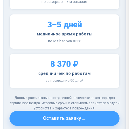
по завершённым заказам
3–5 дней
медианное время работы
по Maibenben X556
8 370 ₽
средний чек по работам
за последние 90 дней
Данные рассчитаны по внутренней статистике заказ-нарядов
сервисного центра. Итоговые сроки и стоимость зависят от модели
устройства и характера повреждения.
→
Оставить заявку