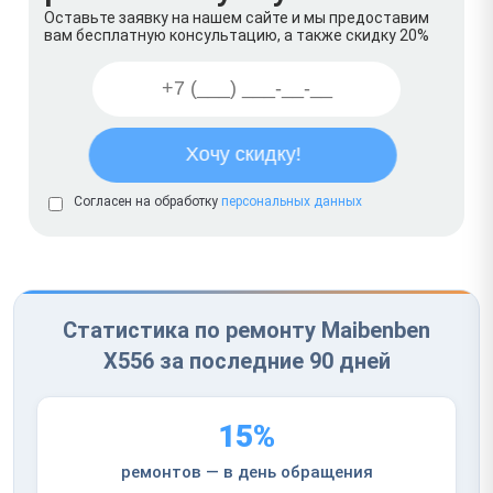
Оставьте заявку на нашем сайте и мы предоставим
вам бесплатную консультацию, а также скидку 20%
Согласен на обработку
персональных данных
Статистика по ремонту Maibenben
X556 за последние 90 дней
15%
ремонтов — в день обращения