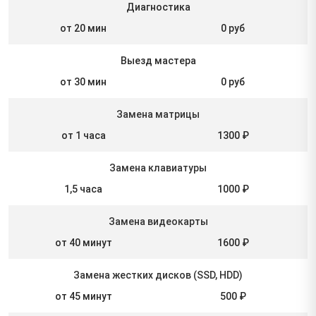
Диагностика
от 20 мин
0 руб
Выезд мастера
от 30 мин
0 руб
Замена матрицы
от 1 часа
1300 ₽
Замена клавиатуры
1,5 часа
1000 ₽
Замена видеокарты
от 40 минут
1600 ₽
Замена жестких дисков (SSD, HDD)
от 45 минут
500 ₽