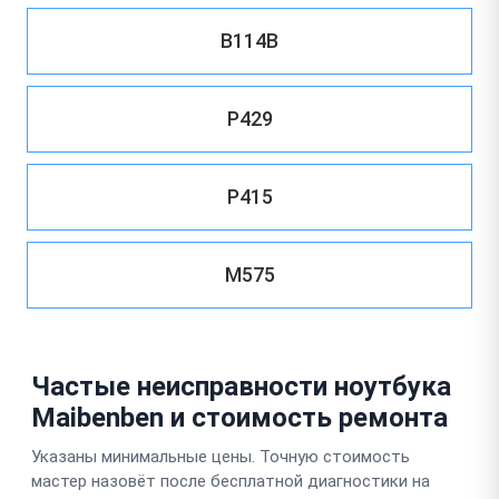
B114B
P429
P415
M575
Частые неисправности ноутбука
Maibenben и стоимость ремонта
Указаны минимальные цены. Точную стоимость
мастер назовёт после бесплатной диагностики на