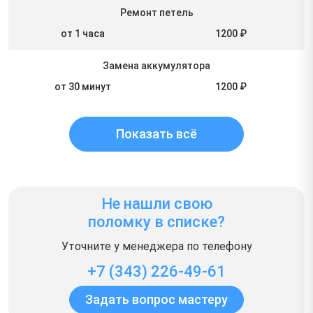
Ремонт петель
от 1 часа
1200 ₽
Замена аккумулятора
от 30 минут
1200 ₽
Показать всё
Не нашли свою
поломку в списке?
Уточните у менеджера по телефону
+7 (343) 226-49-61
Задать вопрос мастеру