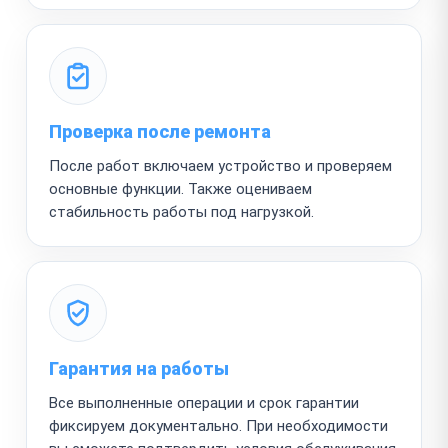
Проверка после ремонта
После работ включаем устройство и проверяем
основные функции. Также оцениваем
стабильность работы под нагрузкой.
Гарантия на работы
Все выполненные операции и срок гарантии
фиксируем документально. При необходимости