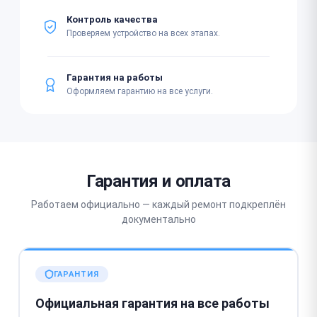
Контроль качества
Проверяем устройство на всех этапах.
Гарантия на работы
Оформляем гарантию на все услуги.
Гарантия и оплата
Работаем официально — каждый ремонт подкреплён
документально
ГАРАНТИЯ
Официальная гарантия на все работы