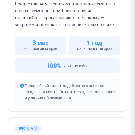
Предоставляем гарантию на все виды ремонта и
используемые детали. Если в течение
гарантийного срока возникнут неполадки —
устраним их бесплатно в приоритетном порядке.
3 мес
1 год
минимальный срок
максимальный срок
100%
покрытие работ
Гарантийный талон выдаётся на руки после
каждого ремонта. Он подтверждает ваши права
и условия обслуживания.
ОПЛАТА