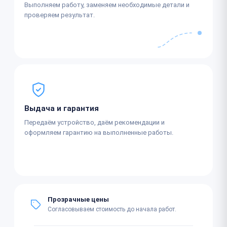
Выполняем работу, заменяем необходимые детали и
проверяем результат.
Выдача и гарантия
Передаём устройство, даём рекомендации и
оформляем гарантию на выполненные работы.
Прозрачные цены
Согласовываем стоимость до начала работ.