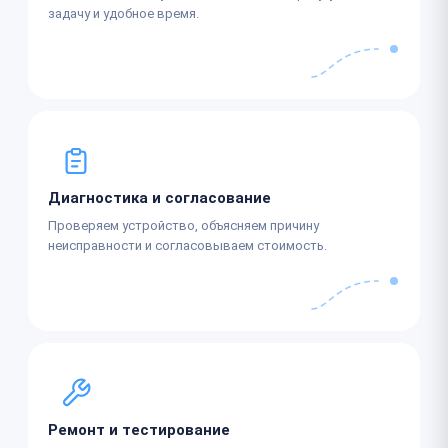
задачу и удобное время.
Диагностика и согласование
Проверяем устройство, объясняем причину
неисправности и согласовываем стоимость.
Ремонт и тестирование