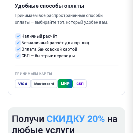
Удобные способы оплаты
Принимаем все распространённые способы
оплаты — выбирайте тот, который удобен вам.
Наличный расчёт
Безналичный расчёт для юр. лиц
Оплата банковской картой
СБП — быстрые переводы
ПРИНИМАЕМ КАРТЫ
VISA
МИР
Mastercard
СБП
Получи
СКИДКУ 20%
на
любые услуги