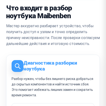
Что входит в разбор
ноутбука Maibenben
Мастер аккуратно разбирает устройство, чтобы
получить доступ к узлам и точно определить
причину неисправности. После проверки согласуем
дальнейшие действия и итоговую стоимость.
Диагностика разборки
ноутбука
Разбор нужен, чтобы без лишнего риска добраться
до скрытых компонентов и найти источник сбоя.
Это помогает избежать лишних замен и сократить
время ремонта.