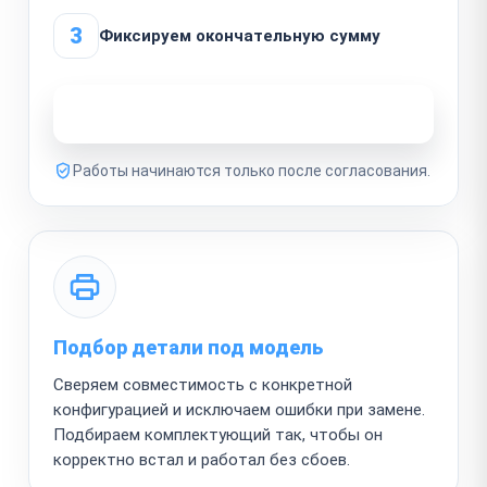
3
Фиксируем окончательную сумму
Узнать стоимость ремонта
Работы начинаются только после согласования.
Подбор детали под модель
Сверяем совместимость с конкретной
конфигурацией и исключаем ошибки при замене.
Подбираем комплектующий так, чтобы он
корректно встал и работал без сбоев.