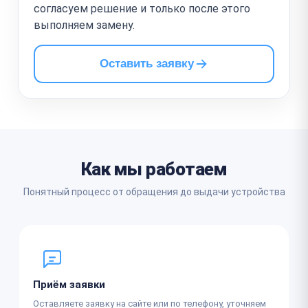
согласуем решение и только после этого
выполняем замену.
Оставить заявку
Как мы работаем
Понятный процесс от обращения до выдачи устройства
Приём заявки
Оставляете заявку на сайте или по телефону, уточняем