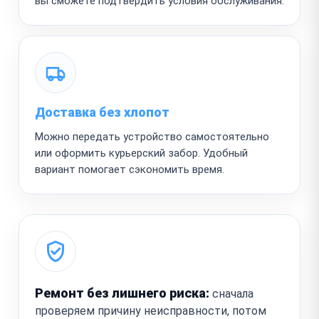
вы сможете подтвердить условия обслуживания.
Доставка без хлопот
Можно передать устройство самостоятельно
или оформить курьерский забор. Удобный
вариант помогает сэкономить время.
Ремонт без лишнего риска:
сначала
проверяем причину неисправности, потом