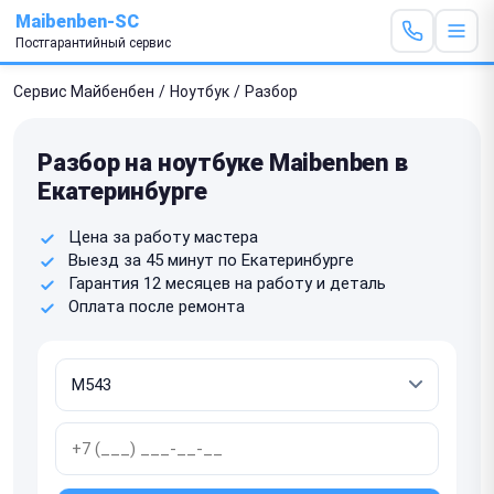
Maibenben-SC
Постгарантийный сервис
Сервис Майбенбен
/
Ноутбук
/
Разбор
Разбор на ноутбуке Maibenben в
Екатеринбурге
Цена за работу мастера
Выезд за 45 минут по Екатеринбурге
Гарантия 12 месяцев на работу и деталь
Оплата после ремонта