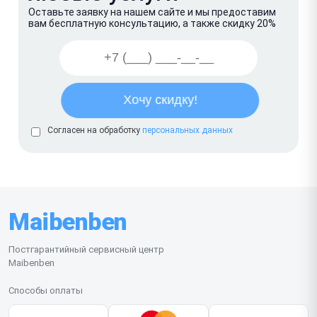
Оставьте заявку на нашем сайте и мы предоставим
вам бесплатную консультацию, а также скидку 20%
Согласен на обработку
персональных данных
Maibenben
Постгарантийный сервисный центр
Maibenben
Способы оплаты