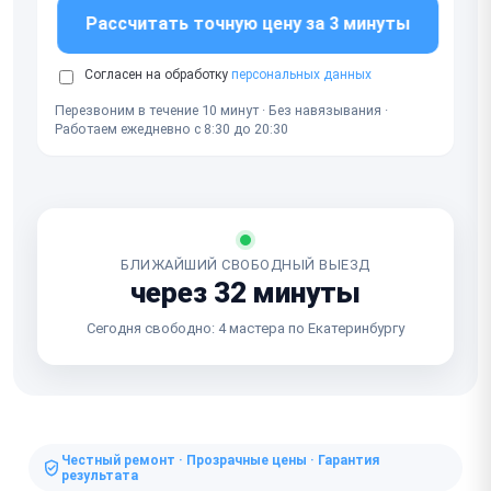
Рассчитать точную цену за 3 минуты
Согласен на обработку
персональных данных
Перезвоним в течение 10 минут · Без навязывания ·
Работаем ежедневно с 8:30 до 20:30
БЛИЖАЙШИЙ СВОБОДНЫЙ ВЫЕЗД
через 32 минуты
Сегодня свободно: 4 мастера по Екатеринбургу
Честный ремонт · Прозрачные цены · Гарантия
результата