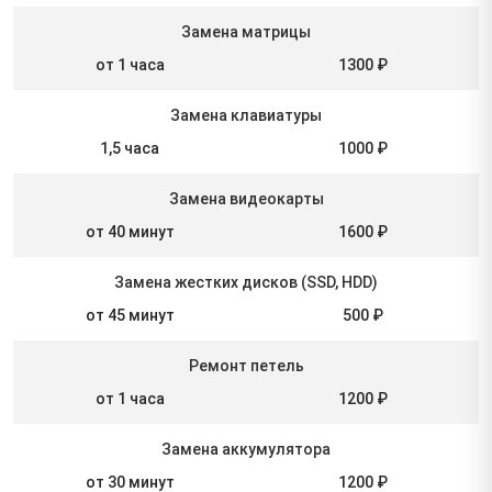
Замена матрицы
от 1 часа
1300 ₽
Замена клавиатуры
1,5 часа
1000 ₽
Замена видеокарты
от 40 минут
1600 ₽
Замена жестких дисков (SSD, HDD)
от 45 минут
500 ₽
Ремонт петель
от 1 часа
1200 ₽
Замена аккумулятора
от 30 минут
1200 ₽