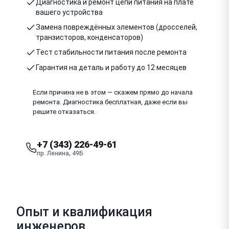
Диагностика и ремонт цепи питания на плате
вашего устройства
Замена повреждённых элементов (дросселей,
транзисторов, конденсаторов)
Тест стабильности питания после ремонта
Гарантия на деталь и работу до 12 месяцев
Если причина не в этом — скажем прямо до начала
ремонта. Диагностика бесплатная, даже если вы
решите отказаться.
+7 (343) 226-49-61
пр. Ленина, 49Б
Опыт и квалификация
инженеров