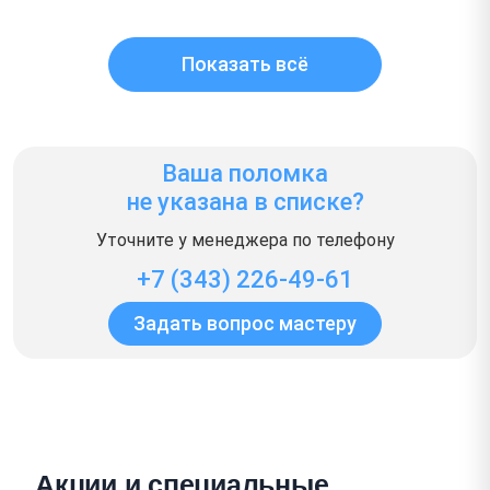
Показать всё
Ваша поломка
не указана в списке?
Уточните у менеджера по телефону
+7 (343) 226-49-61
Задать вопрос мастеру
Акции и специальные