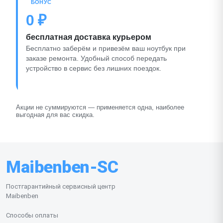
БОНУС
0 ₽
бесплатная доставка курьером
Бесплатно заберём и привезём ваш ноутбук при
заказе ремонта. Удобный способ передать
устройство в сервис без лишних поездок.
Акции не суммируются — применяется одна, наиболее
выгодная для вас скидка.
Maibenben-SC
Постгарантийный сервисный центр
Maibenben
Способы оплаты