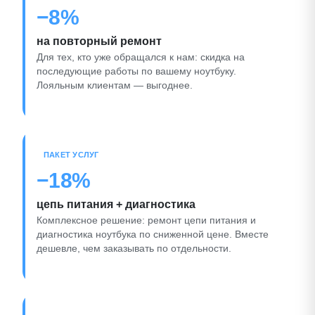
−8%
на повторный ремонт
Для тех, кто уже обращался к нам: скидка на
последующие работы по вашему ноутбуку.
Лояльным клиентам — выгоднее.
ПАКЕТ УСЛУГ
−18%
цепь питания + диагностика
Комплексное решение: ремонт цепи питания и
диагностика ноутбука по сниженной цене. Вместе
дешевле, чем заказывать по отдельности.