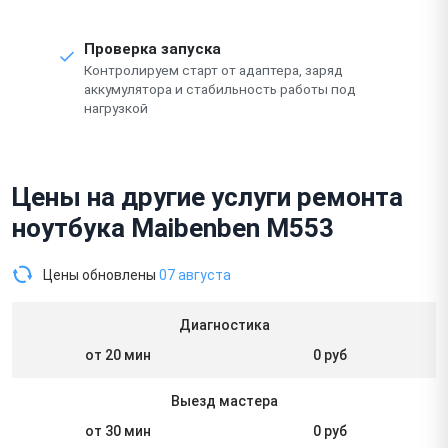
Проверка запуска
Контролируем старт от адаптера, заряд
аккумулятора и стабильность работы под
нагрузкой
Цены на другие услуги ремонта
ноутбука Maibenben M553
Цены обновлены
07 августа
Диагностика
от 20 мин
0 руб
Выезд мастера
от 30 мин
0 руб