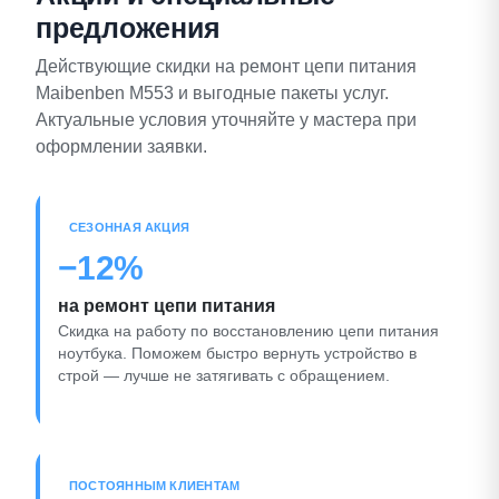
предложения
Действующие скидки на ремонт цепи питания
Maibenben M553 и выгодные пакеты услуг.
Актуальные условия уточняйте у мастера при
оформлении заявки.
СЕЗОННАЯ АКЦИЯ
−12%
на ремонт цепи питания
Скидка на работу по восстановлению цепи питания
ноутбука. Поможем быстро вернуть устройство в
строй — лучше не затягивать с обращением.
ПОСТОЯННЫМ КЛИЕНТАМ